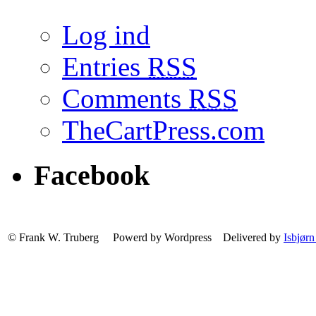
Log ind
Entries
RSS
Comments
RSS
TheCartPress.com
Facebook
© Frank W. Truberg Powerd by Wordpress Delivered by
Isbjørn