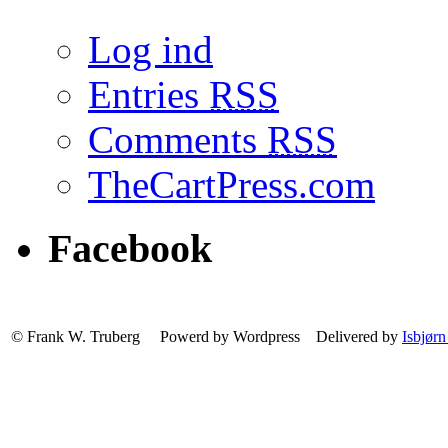
Log ind
Entries
RSS
Comments
RSS
TheCartPress.com
Facebook
© Frank W. Truberg Powerd by Wordpress Delivered by
Isbjørn