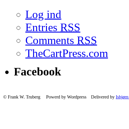
Log ind
Entries
RSS
Comments
RSS
TheCartPress.com
Facebook
© Frank W. Truberg Powerd by Wordpress Delivered by
Isbjørn