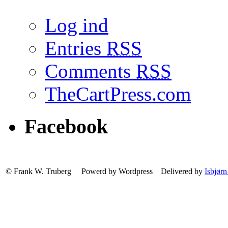
Log ind
Entries
RSS
Comments
RSS
TheCartPress.com
Facebook
© Frank W. Truberg Powerd by Wordpress Delivered by
Isbjørn