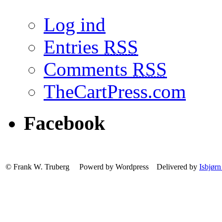
Log ind
Entries
RSS
Comments
RSS
TheCartPress.com
Facebook
© Frank W. Truberg Powerd by Wordpress Delivered by
Isbjørn