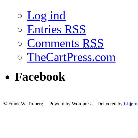
Log ind
Entries
RSS
Comments
RSS
TheCartPress.com
Facebook
© Frank W. Truberg Powerd by Wordpress Delivered by
Isbjørn