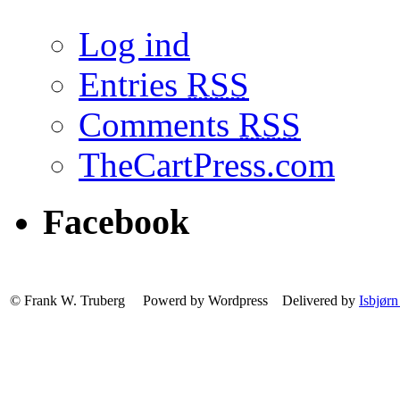
Log ind
Entries
RSS
Comments
RSS
TheCartPress.com
Facebook
© Frank W. Truberg Powerd by Wordpress Delivered by
Isbjørn