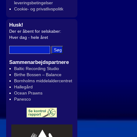
leveringsbetingelser
Cookie- og privatlivspolitk
Husk!
Der er åbent for selskaber:
Hver dag - hele året
Sammenarbejdspartnere
Baltic Recording Studio
Birthe Bossen – Balance
Bornholms middelaldercentret
Hallegård
Ocean Prawns
Panesco