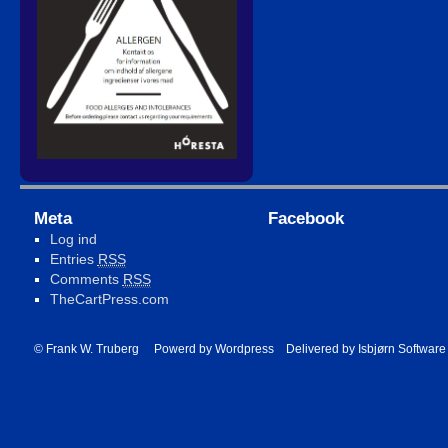
Meta
Facebook
Log ind
Entries
RSS
Comments
RSS
TheCartPress.com
© Frank W. Truberg Powerd by Wordpress Delivered by
Isbjørn Software