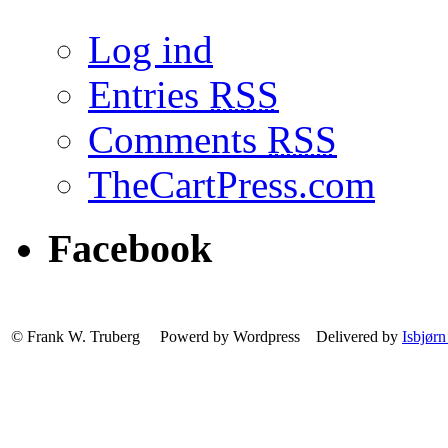
Log ind
Entries
RSS
Comments
RSS
TheCartPress.com
Facebook
© Frank W. Truberg Powerd by Wordpress Delivered by
Isbjørn