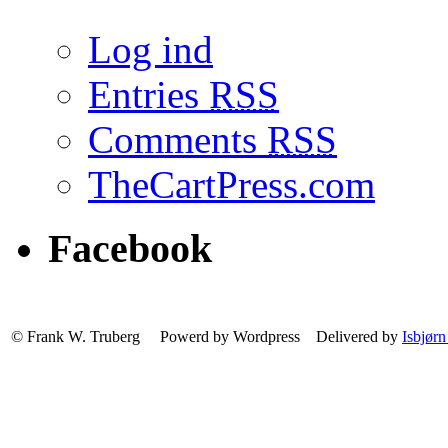
Log ind
Entries
RSS
Comments
RSS
TheCartPress.com
Facebook
© Frank W. Truberg Powerd by Wordpress Delivered by
Isbjørn