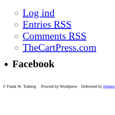
Log ind
Entries
RSS
Comments
RSS
TheCartPress.com
Facebook
© Frank W. Truberg Powerd by Wordpress Delivered by
Isbjørn