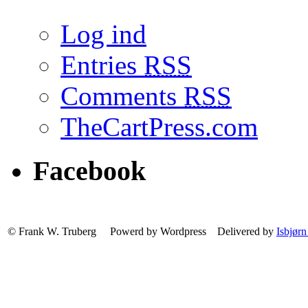
Log ind
Entries
RSS
Comments
RSS
TheCartPress.com
Facebook
© Frank W. Truberg Powerd by Wordpress Delivered by
Isbjørn