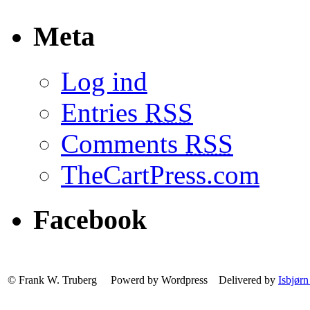
Meta
Log ind
Entries
RSS
Comments
RSS
TheCartPress.com
Facebook
© Frank W. Truberg Powerd by Wordpress Delivered by
Isbjørn