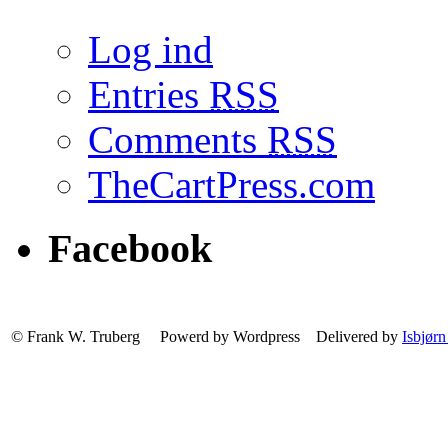
Log ind
Entries
RSS
Comments
RSS
TheCartPress.com
Facebook
© Frank W. Truberg Powerd by Wordpress Delivered by
Isbjørn