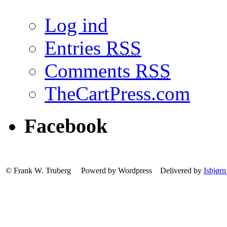
Log ind
Entries
RSS
Comments
RSS
TheCartPress.com
Facebook
© Frank W. Truberg Powerd by Wordpress Delivered by
Isbjørn