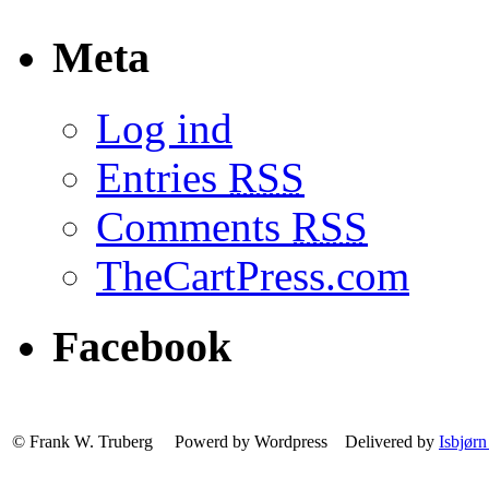
Meta
Log ind
Entries
RSS
Comments
RSS
TheCartPress.com
Facebook
© Frank W. Truberg Powerd by Wordpress Delivered by
Isbjørn