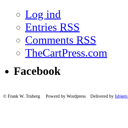
Log ind
Entries
RSS
Comments
RSS
TheCartPress.com
Facebook
© Frank W. Truberg Powerd by Wordpress Delivered by
Isbjørn