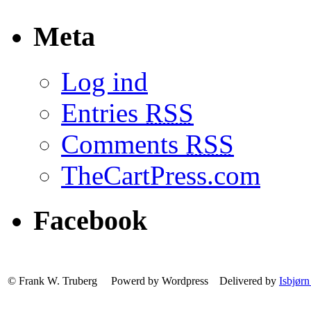
Meta
Log ind
Entries
RSS
Comments
RSS
TheCartPress.com
Facebook
© Frank W. Truberg Powerd by Wordpress Delivered by
Isbjørn