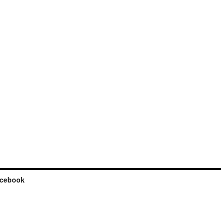
cebook