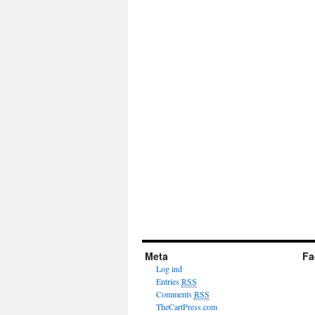
Meta
Fa
Log ind
Entries
RSS
Comments
RSS
TheCartPress.com