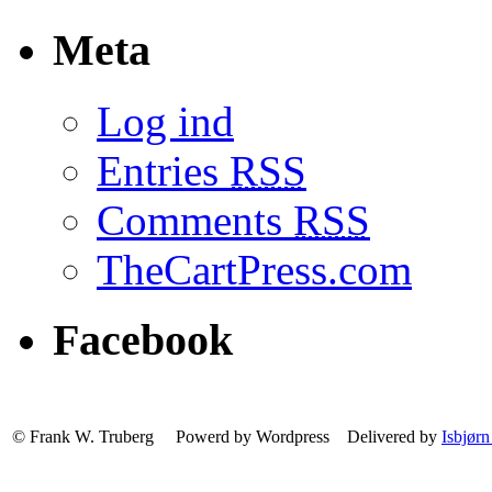
Meta
Log ind
Entries
RSS
Comments
RSS
TheCartPress.com
Facebook
© Frank W. Truberg Powerd by Wordpress Delivered by
Isbjørn