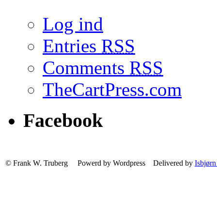
Log ind
Entries
RSS
Comments
RSS
TheCartPress.com
Facebook
© Frank W. Truberg Powerd by Wordpress Delivered by
Isbjørn