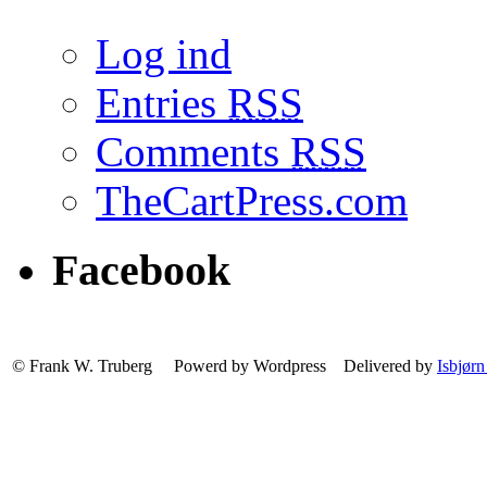
Log ind
Entries
RSS
Comments
RSS
TheCartPress.com
Facebook
© Frank W. Truberg Powerd by Wordpress Delivered by
Isbjørn