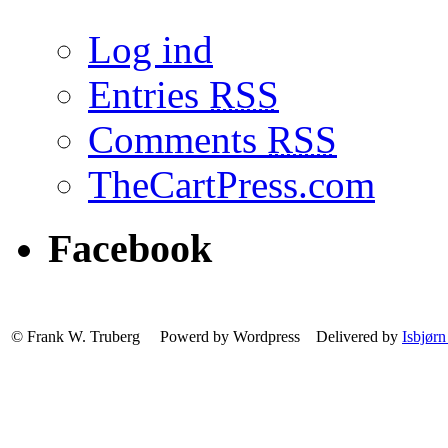
Log ind
Entries
RSS
Comments
RSS
TheCartPress.com
Facebook
© Frank W. Truberg Powerd by Wordpress Delivered by
Isbjørn