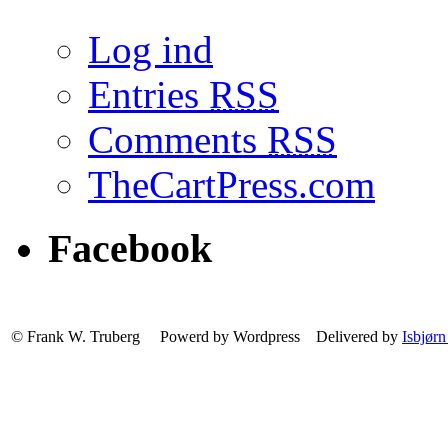
Log ind
Entries
RSS
Comments
RSS
TheCartPress.com
Facebook
© Frank W. Truberg Powerd by Wordpress Delivered by
Isbjørn